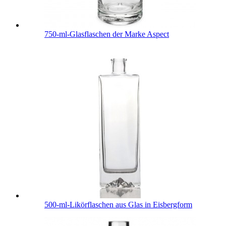
750-ml-Glasflaschen der Marke Aspect
500-ml-Likörflaschen aus Glas in Eisbergform