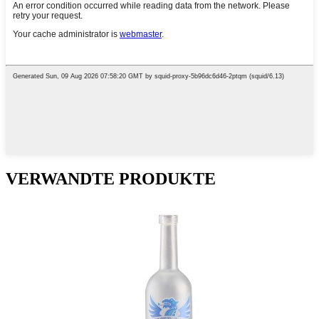
VERWANDTE PRODUKTE