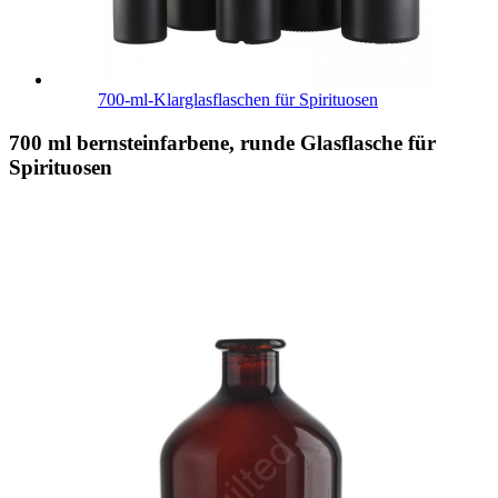
700-ml-Klarglasflaschen für Spirituosen
700 ml bernsteinfarbene, runde Glasflasche für
Spirituosen