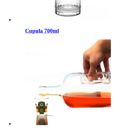
Cupula 700ml