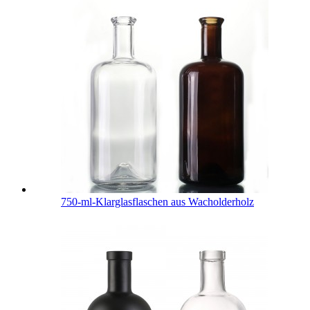
750-ml-Klarglasflaschen aus Wacholderholz