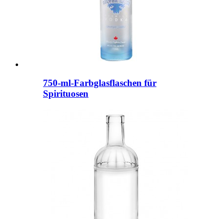
750-ml-Farbglasflaschen für
Spirituosen