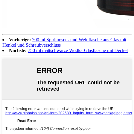
Vorherige:
700 ml Spirituosen- und Weinflasche aus Glas mit
Henkel und Schraubverschluss
Nächste:
750 ml mattschwarze Wodka-Glasflasche mit Deckel