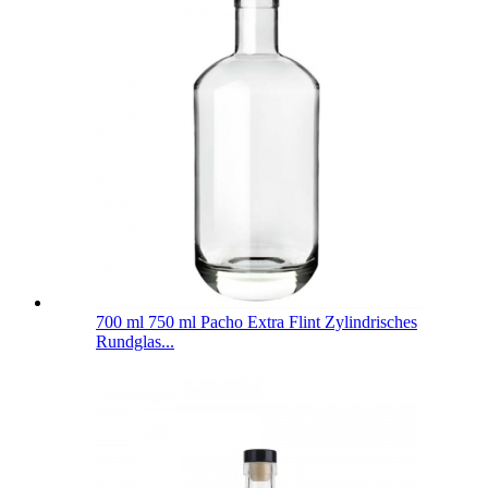
700 ml 750 ml Pacho Extra Flint Zylindrisches
Rundglas...