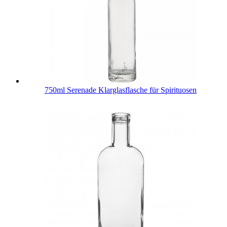
750ml Serenade Klarglasflasche für Spirituosen