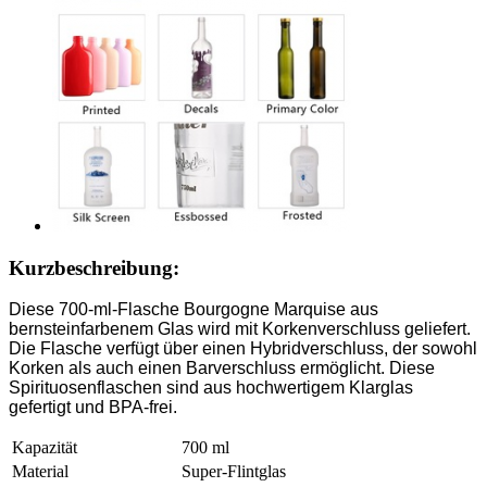
Kurzbeschreibung:
Diese 700-ml-Flasche Bourgogne Marquise aus
bernsteinfarbenem Glas wird mit Korkenverschluss geliefert.
Die Flasche verfügt über einen Hybridverschluss, der sowohl
Korken als auch einen Barverschluss ermöglicht. Diese
Spirituosenflaschen sind aus hochwertigem Klarglas
gefertigt und BPA-frei.
Kapazität
700 ml
Material
Super-Flintglas