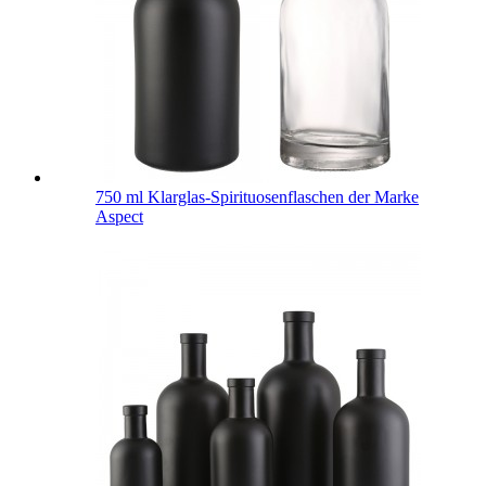
750 ml Klarglas-Spirituosenflaschen der Marke
Aspect