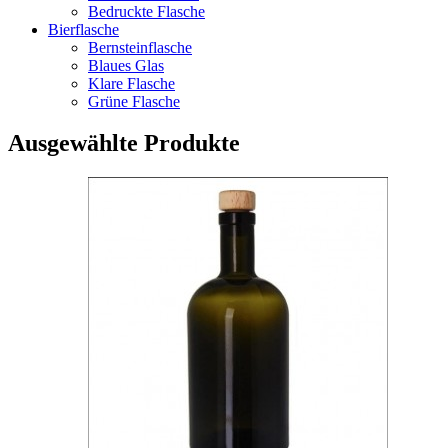
Bedruckte Flasche
Bierflasche
Bernsteinflasche
Blaues Glas
Klare Flasche
Grüne Flasche
Ausgewählte Produkte