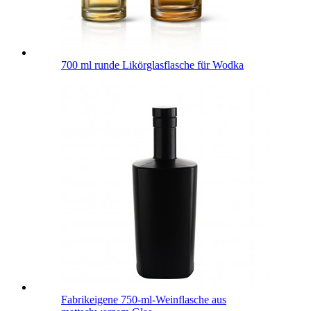
700 ml runde Likörglasflasche für Wodka
Fabrikeigene 750-ml-Weinflasche aus