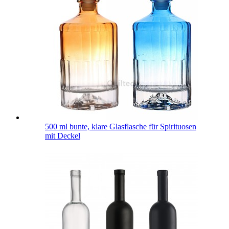
500 ml bunte, klare Glasflasche für Spirituosen
mit Deckel