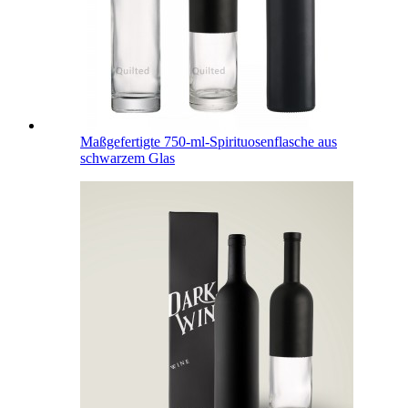
Maßgefertigte 750-ml-Spirituosenflasche aus
schwarzem Glas