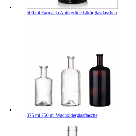
500 ml Farmacia Antikgrüne Likörglasflaschen
375 ml 750 ml Wacholderglasflasche