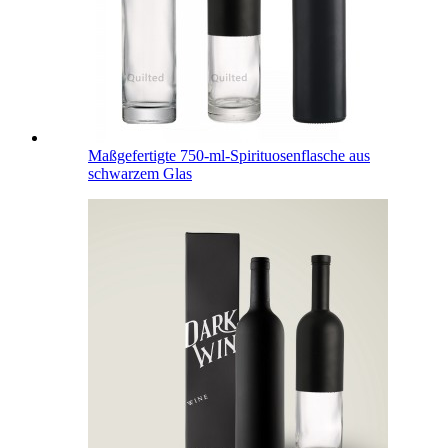
Maßgefertigte 750-ml-Spirituosenflasche aus
schwarzem Glas