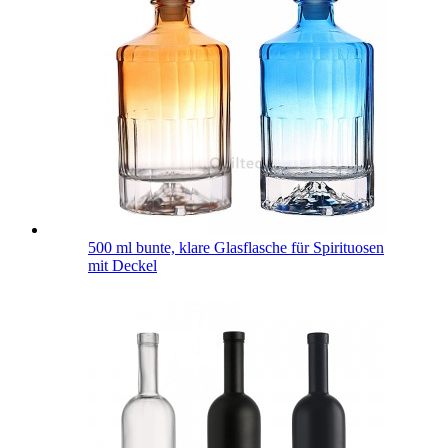
500 ml bunte, klare Glasflasche für Spirituosen
mit Deckel