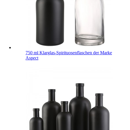
750 ml Klarglas-Spirituosenflaschen der Marke
Aspect