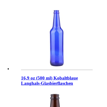
16,9 oz (500 ml) Kobaltblaue
Langhals-Glasbierflaschen