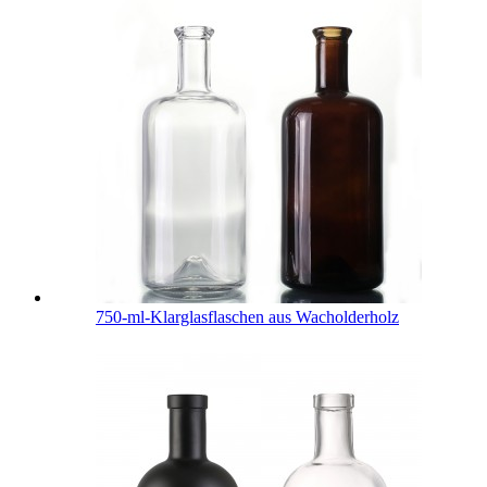
750-ml-Klarglasflaschen aus Wacholderholz