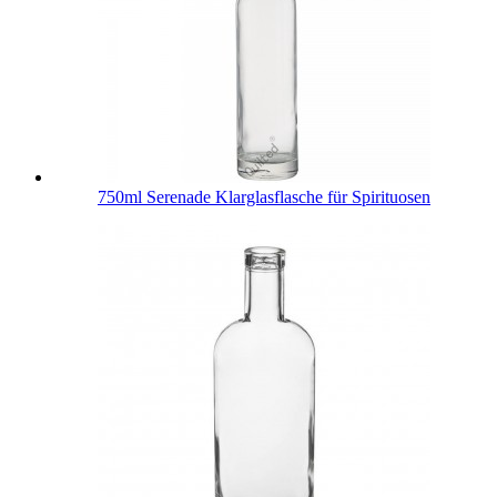
750ml Serenade Klarglasflasche für Spirituosen