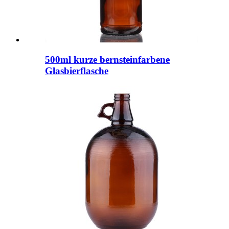
500ml kurze bernsteinfarbene
Glasbierflasche