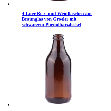
4-Liter-Bier- und Weinflaschen aus
Braunglas von Groeler mit
schwarzem Phenolharzdeckel