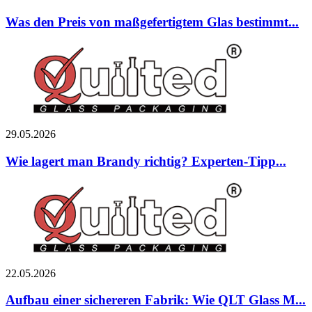
Was den Preis von maßgefertigtem Glas bestimmt...
29.05.2026
Wie lagert man Brandy richtig? Experten-Tipp...
22.05.2026
Aufbau einer sichereren Fabrik: Wie QLT Glass M...