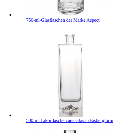
750-ml-Glasflaschen der Marke Aspect
500-ml-Likörflaschen aus Glas in Eisbergform