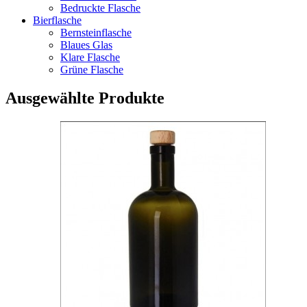
Bedruckte Flasche
Bierflasche
Bernsteinflasche
Blaues Glas
Klare Flasche
Grüne Flasche
Ausgewählte Produkte