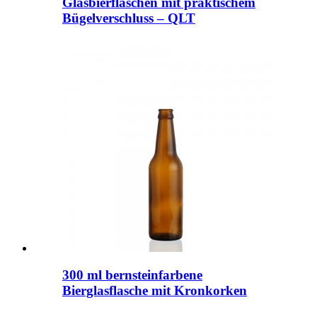
Glasbierflaschen mit praktischem
Bügelverschluss – QLT
300 ml bernsteinfarbene
Bierglasflasche mit Kronkorken