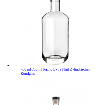
700 ml 750 ml Pacho Extra Flint Zylindrisches
Rundglas...