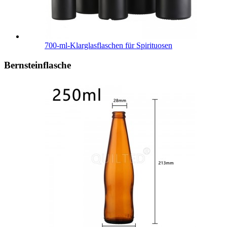
700-ml-Klarglasflaschen für Spirituosen
Bernsteinflasche