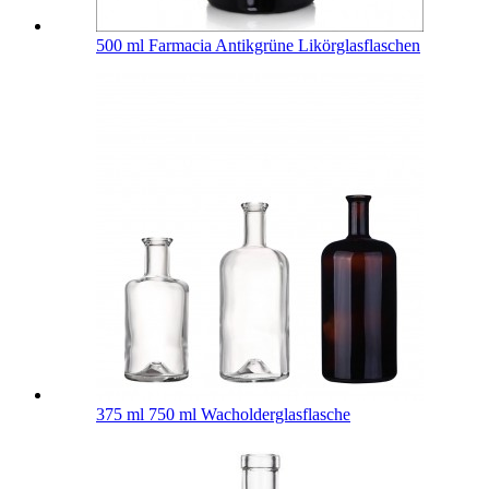
500 ml Farmacia Antikgrüne Likörglasflaschen
375 ml 750 ml Wacholderglasflasche