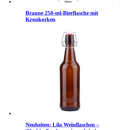
Braune 250-ml-Bierflasche mit
Kronkorken
Neuheiten: Lila Weinflaschen –