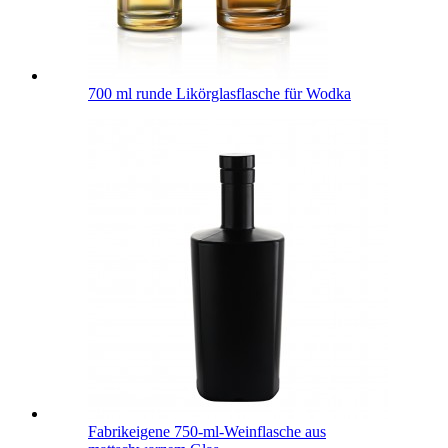
700 ml runde Likörglasflasche für Wodka
Fabrikeigene 750-ml-Weinflasche aus