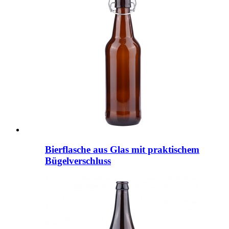
Bierflasche aus Glas mit praktischem
Bügelverschluss