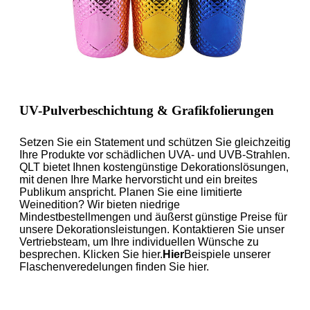
UV-Pulverbeschichtung & Grafikfolierungen
Setzen Sie ein Statement und schützen Sie gleichzeitig
Ihre Produkte vor schädlichen UVA- und UVB-Strahlen.
QLT bietet Ihnen kostengünstige Dekorationslösungen,
mit denen Ihre Marke hervorsticht und ein breites
Publikum anspricht. Planen Sie eine limitierte
Weinedition? Wir bieten niedrige
Mindestbestellmengen und äußerst günstige Preise für
unsere Dekorationsleistungen. Kontaktieren Sie unser
Vertriebsteam, um Ihre individuellen Wünsche zu
besprechen. Klicken Sie hier.
Hier
Beispiele unserer
Flaschenveredelungen finden Sie hier.