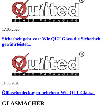
17.05.2026
Sicherheit geht vor: Wie QLT Glass die Sicherheit
gewährleistet...
11.05.2026
Ölflaschenleckagen beheben: Wie QLT Glass...
GLASMACHER