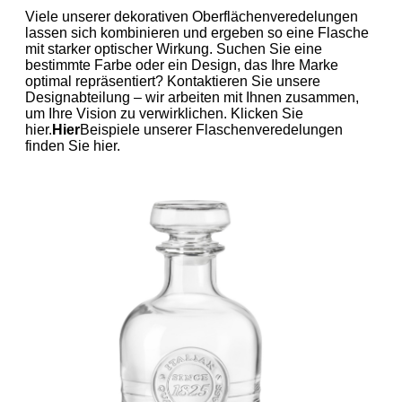
Viele unserer dekorativen Oberflächenveredelungen
lassen sich kombinieren und ergeben so eine Flasche
mit starker optischer Wirkung. Suchen Sie eine
bestimmte Farbe oder ein Design, das Ihre Marke
optimal repräsentiert? Kontaktieren Sie unsere
Designabteilung – wir arbeiten mit Ihnen zusammen,
um Ihre Vision zu verwirklichen. Klicken Sie
hier.
Hier
Beispiele unserer Flaschenveredelungen
finden Sie hier.