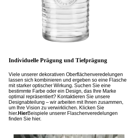
Individuelle Prägung und Tiefprägung
Viele unserer dekorativen Oberflächenveredelungen
lassen sich kombinieren und ergeben so eine Flasche
mit starker optischer Wirkung. Suchen Sie eine
bestimmte Farbe oder ein Design, das Ihre Marke
optimal repräsentiert? Kontaktieren Sie unsere
Designabteilung – wir arbeiten mit Ihnen zusammen,
um Ihre Vision zu verwirklichen. Klicken Sie
hier.
Hier
Beispiele unserer Flaschenveredelungen
finden Sie hier.