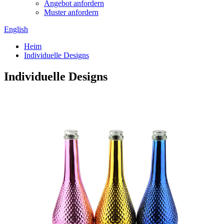
Angebot anfordern
Muster anfordern
English
Heim
Individuelle Designs
Individuelle Designs