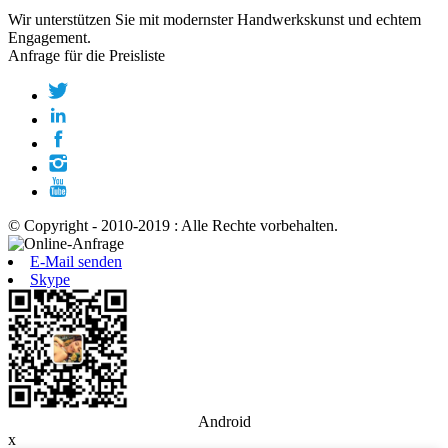
Wir unterstützen Sie mit modernster Handwerkskunst und echtem
Engagement.
Anfrage für die Preisliste
© Copyright - 2010-2019 : Alle Rechte vorbehalten.
E-Mail senden
Skype
Android
x