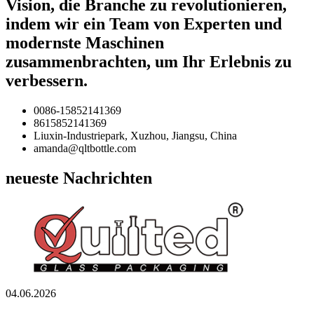
Vision, die Branche zu revolutionieren,
indem wir ein Team von Experten und
modernste Maschinen
zusammenbrachten, um Ihr Erlebnis zu
verbessern.
0086-15852141369
8615852141369
Liuxin-Industriepark, Xuzhou, Jiangsu, China
amanda@qltbottle.com
neueste Nachrichten
04.06.2026