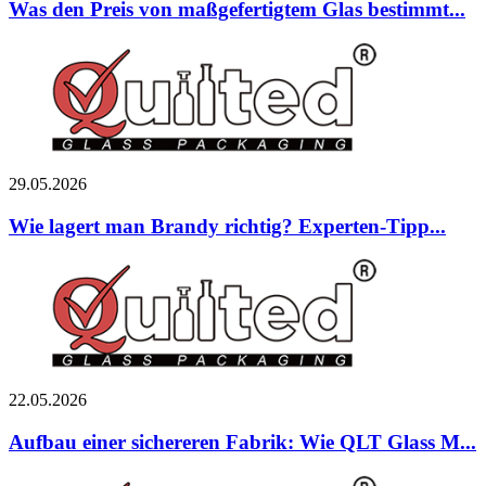
Was den Preis von maßgefertigtem Glas bestimmt...
29.05.2026
Wie lagert man Brandy richtig? Experten-Tipp...
22.05.2026
Aufbau einer sichereren Fabrik: Wie QLT Glass M...