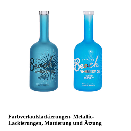
Farbverlaufslackierungen, Metallic-
Lackierungen, Mattierung und Ätzung