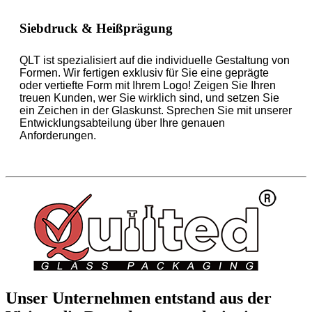
Siebdruck & Heißprägung
QLT ist spezialisiert auf die individuelle Gestaltung von
Formen. Wir fertigen exklusiv für Sie eine geprägte
oder vertiefte Form mit Ihrem Logo! Zeigen Sie Ihren
treuen Kunden, wer Sie wirklich sind, und setzen Sie
ein Zeichen in der Glaskunst. Sprechen Sie mit unserer
Entwicklungsabteilung über Ihre genauen
Anforderungen.
Unser Unternehmen entstand aus der