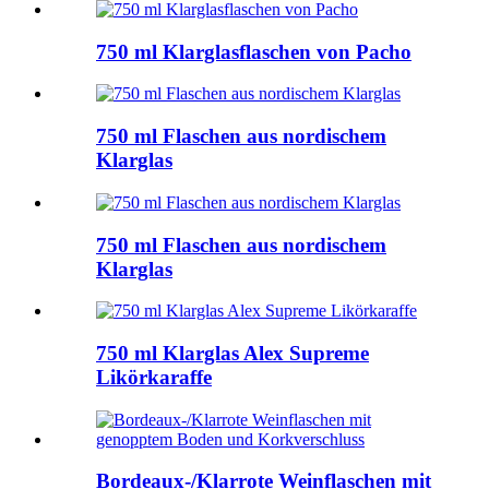
750 ml Klarglasflaschen von Pacho
750 ml Flaschen aus nordischem
Klarglas
750 ml Flaschen aus nordischem
Klarglas
750 ml Klarglas Alex Supreme
Likörkaraffe
Bordeaux-/Klarrote Weinflaschen mit