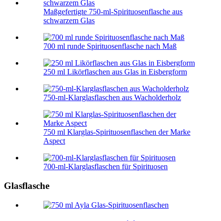
Maßgefertigte 750-ml-Spirituosenflasche aus
schwarzem Glas
700 ml runde Spirituosenflasche nach Maß
250 ml Likörflaschen aus Glas in Eisbergform
750-ml-Klarglasflaschen aus Wacholderholz
750 ml Klarglas-Spirituosenflaschen der Marke
Aspect
700-ml-Klarglasflaschen für Spirituosen
Glasflasche