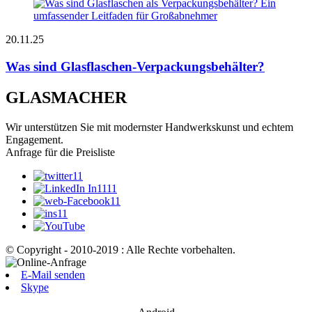
20.11.25
Was sind Glasflaschen-Verpackungsbehälter?
GLASMACHER
Wir unterstützen Sie mit modernster Handwerkskunst und echtem
Engagement.
Anfrage für die Preisliste
© Copyright - 2010-2019 : Alle Rechte vorbehalten.
E-Mail senden
Skype