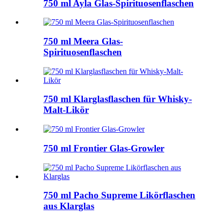
750 ml Ayla Glas-Spirituosenflaschen
750 ml Meera Glas-
Spirituosenflaschen
750 ml Klarglasflaschen für Whisky-
Malt-Likör
750 ml Frontier Glas-Growler
750 ml Pacho Supreme Likörflaschen
aus Klarglas