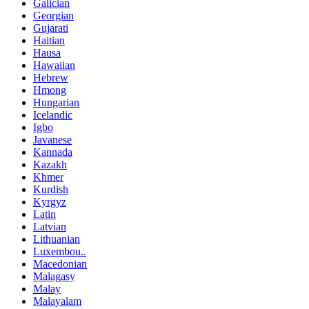
Galician
Georgian
Gujarati
Haitian
Hausa
Hawaiian
Hebrew
Hmong
Hungarian
Icelandic
Igbo
Javanese
Kannada
Kazakh
Khmer
Kurdish
Kyrgyz
Latin
Latvian
Lithuanian
Luxembou..
Macedonian
Malagasy
Malay
Malayalam