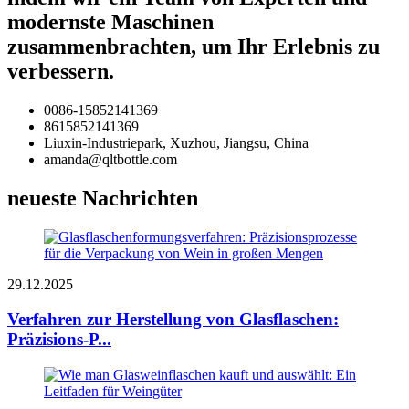
modernste Maschinen
zusammenbrachten, um Ihr Erlebnis zu
verbessern.
0086-15852141369
8615852141369
Liuxin-Industriepark, Xuzhou, Jiangsu, China
amanda@qltbottle.com
neueste Nachrichten
29.12.2025
Verfahren zur Herstellung von Glasflaschen:
Präzisions-P...