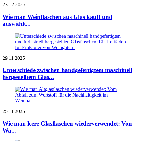
23.12.2025
Wie man Weinflaschen aus Glas kauft und
auswählt...
29.11.2025
Unterschiede zwischen handgefertigtem maschinell
hergestelltem Glas...
25.11.2025
Wie man leere Glasflaschen wiederverwendet: Von
Wa...