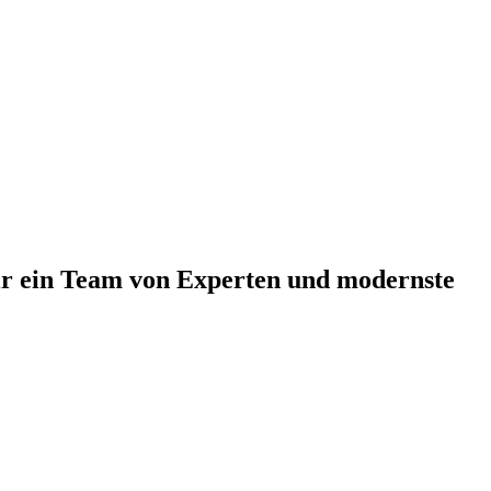
wir ein Team von Experten und modernste