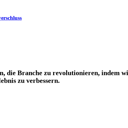
verschluss
n, die Branche zu revolutionieren, indem 
bnis zu verbessern.