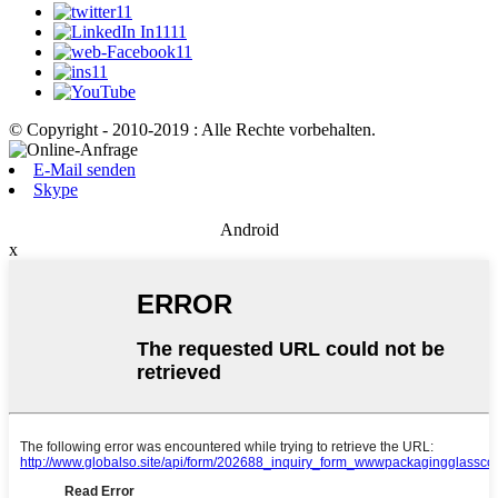
© Copyright - 2010-2019 : Alle Rechte vorbehalten.
E-Mail senden
Skype
Android
x