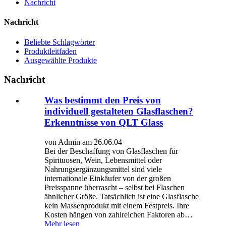
Nachricht
Nachricht
Beliebte Schlagwörter
Produktleitfaden
Ausgewählte Produkte
Nachricht
Was bestimmt den Preis von
individuell gestalteten Glasflaschen?
Erkenntnisse von QLT Glass
von Admin am 26.06.04
Bei der Beschaffung von Glasflaschen für
Spirituosen, Wein, Lebensmittel oder
Nahrungsergänzungsmittel sind viele
internationale Einkäufer von der großen
Preisspanne überrascht – selbst bei Flaschen
ähnlicher Größe. Tatsächlich ist eine Glasflasche
kein Massenprodukt mit einem Festpreis. Ihre
Kosten hängen von zahlreichen Faktoren ab…
Mehr lesen