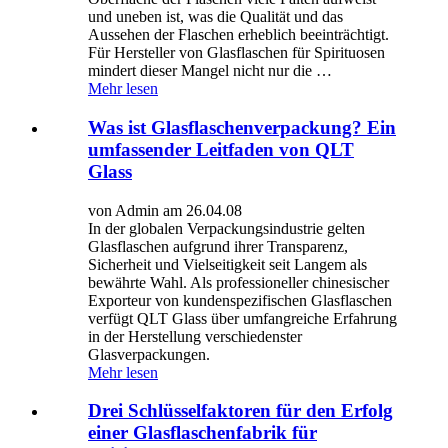
und uneben ist, was die Qualität und das
Aussehen der Flaschen erheblich beeinträchtigt.
Für Hersteller von Glasflaschen für Spirituosen
mindert dieser Mangel nicht nur die …
Mehr lesen
Was ist Glasflaschenverpackung? Ein
umfassender Leitfaden von QLT
Glass
von Admin am 26.04.08
In der globalen Verpackungsindustrie gelten
Glasflaschen aufgrund ihrer Transparenz,
Sicherheit und Vielseitigkeit seit Langem als
bewährte Wahl. Als professioneller chinesischer
Exporteur von kundenspezifischen Glasflaschen
verfügt QLT Glass über umfangreiche Erfahrung
in der Herstellung verschiedenster
Glasverpackungen.
Mehr lesen
Drei Schlüsselfaktoren für den Erfolg
einer Glasflaschenfabrik für