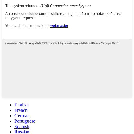
English
French
German
Portuguese
Spanish
Russian