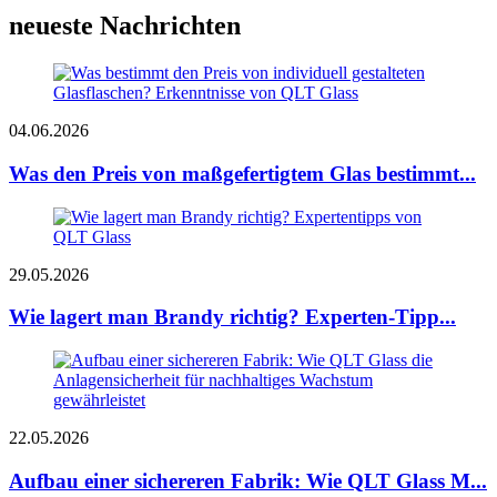
neueste Nachrichten
04.06.2026
Was den Preis von maßgefertigtem Glas bestimmt...
29.05.2026
Wie lagert man Brandy richtig? Experten-Tipp...
22.05.2026
Aufbau einer sichereren Fabrik: Wie QLT Glass M...