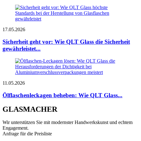
17.05.2026
Sicherheit geht vor: Wie QLT Glass die Sicherheit
gewährleistet...
11.05.2026
Ölflaschenleckagen beheben: Wie QLT Glass...
GLASMACHER
Wir unterstützen Sie mit modernster Handwerkskunst und echtem
Engagement.
Anfrage für die Preisliste